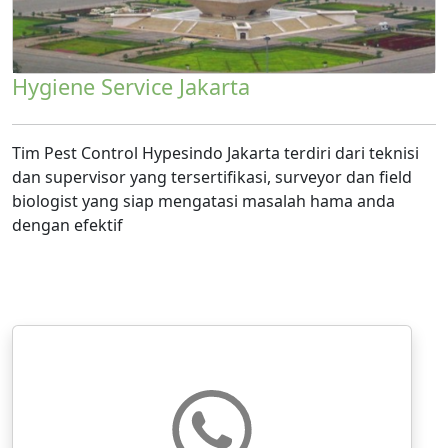
Hygiene Service Jakarta
Tim Pest Control Hypesindo Jakarta terdiri dari teknisi
dan supervisor yang tersertifikasi, surveyor dan field
biologist yang siap mengatasi masalah hama anda
dengan efektif