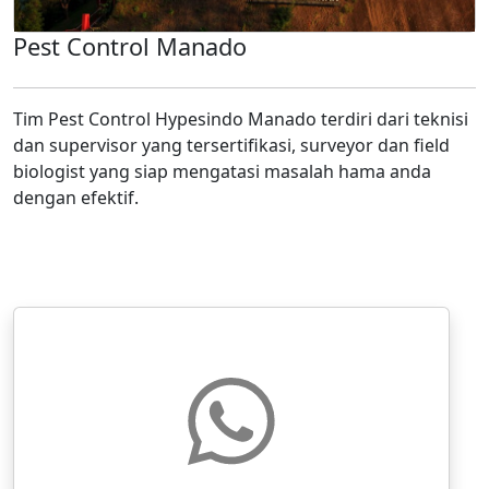
Pest Control Manado
Tim Pest Control Hypesindo Manado terdiri dari teknisi
dan supervisor yang tersertifikasi, surveyor dan field
biologist yang siap mengatasi masalah hama anda
dengan efektif.